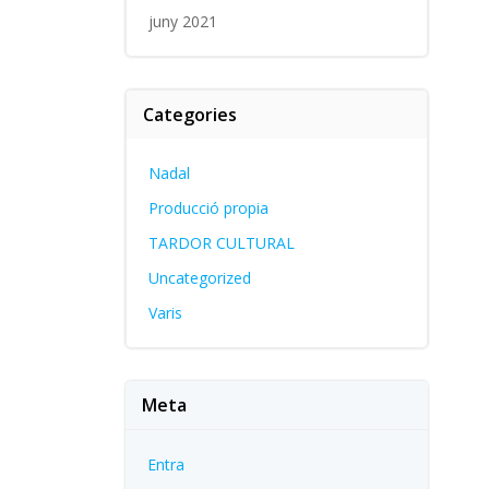
juny 2021
Categories
Nadal
Producció propia
TARDOR CULTURAL
Uncategorized
Varis
Meta
Entra