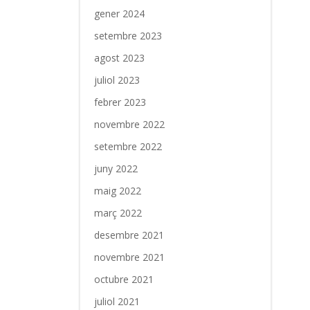
gener 2024
setembre 2023
agost 2023
juliol 2023
febrer 2023
novembre 2022
setembre 2022
juny 2022
maig 2022
març 2022
desembre 2021
novembre 2021
octubre 2021
juliol 2021