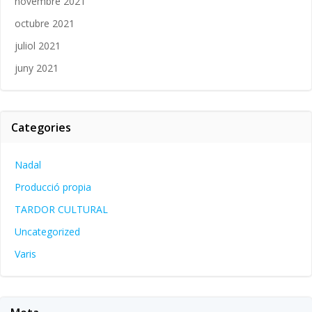
novembre 2021
octubre 2021
juliol 2021
juny 2021
Categories
Nadal
Producció propia
TARDOR CULTURAL
Uncategorized
Varis