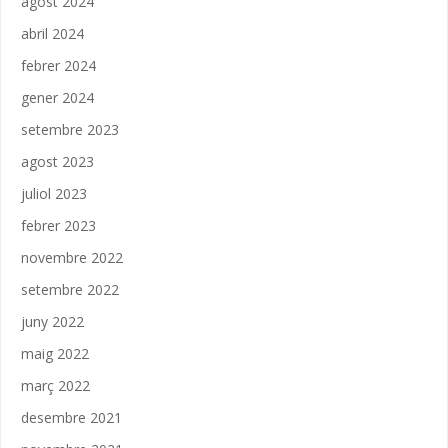
agost 2024
abril 2024
febrer 2024
gener 2024
setembre 2023
agost 2023
juliol 2023
febrer 2023
novembre 2022
setembre 2022
juny 2022
maig 2022
març 2022
desembre 2021