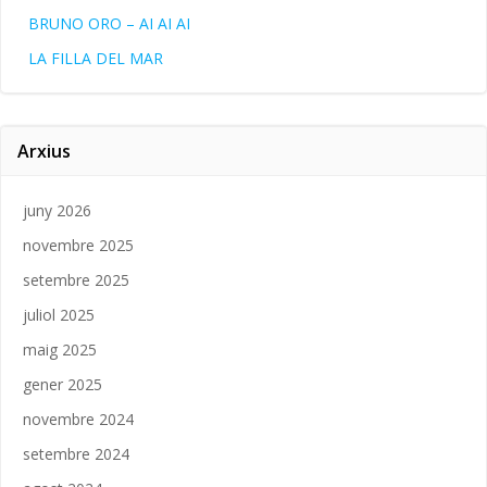
BRUNO ORO – AI AI AI
LA FILLA DEL MAR
Arxius
juny 2026
novembre 2025
setembre 2025
juliol 2025
maig 2025
gener 2025
novembre 2024
setembre 2024