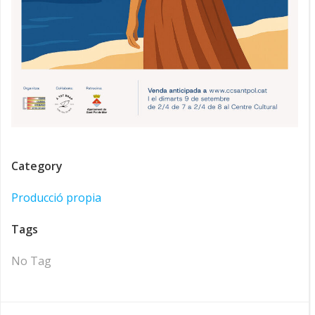
Category
Producció propia
Tags
No Tag