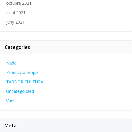
octubre 2021
juliol 2021
juny 2021
Categories
Nadal
Producció propia
TARDOR CULTURAL
Uncategorized
Varis
Meta