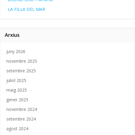
LA FILLA DEL MAR
Arxius
juny 2026
novembre 2025
setembre 2025
juliol 2025
maig 2025
gener 2025
novembre 2024
setembre 2024
agost 2024