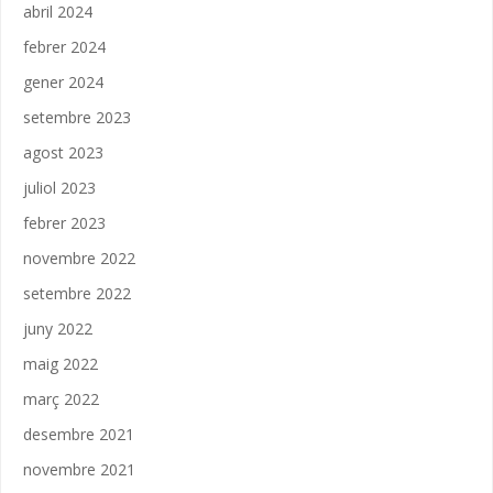
abril 2024
febrer 2024
gener 2024
setembre 2023
agost 2023
juliol 2023
febrer 2023
novembre 2022
setembre 2022
juny 2022
maig 2022
març 2022
desembre 2021
novembre 2021