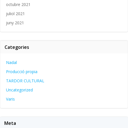
octubre 2021
juliol 2021
juny 2021
Categories
Nadal
Producció propia
TARDOR CULTURAL
Uncategorized
Varis
Meta