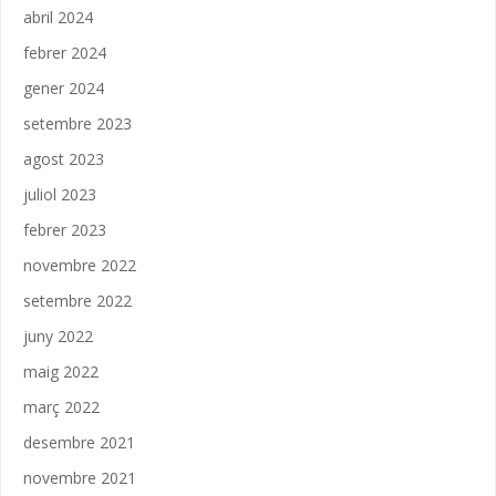
abril 2024
febrer 2024
gener 2024
setembre 2023
agost 2023
juliol 2023
febrer 2023
novembre 2022
setembre 2022
juny 2022
maig 2022
març 2022
desembre 2021
novembre 2021