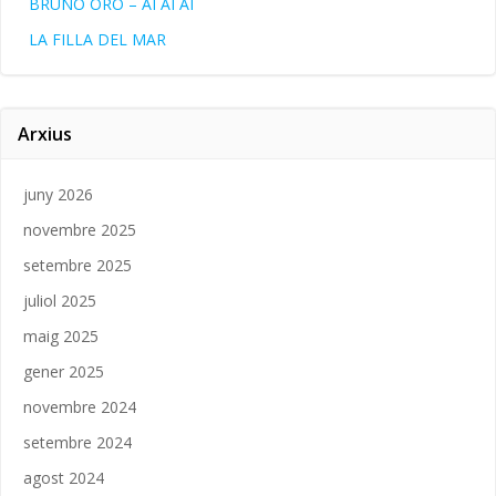
BRUNO ORO – AI AI AI
LA FILLA DEL MAR
Arxius
juny 2026
novembre 2025
setembre 2025
juliol 2025
maig 2025
gener 2025
novembre 2024
setembre 2024
agost 2024