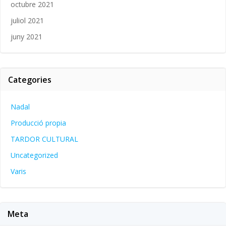
octubre 2021
juliol 2021
juny 2021
Categories
Nadal
Producció propia
TARDOR CULTURAL
Uncategorized
Varis
Meta