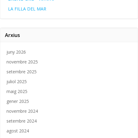
LA FILLA DEL MAR
Arxius
juny 2026
novembre 2025
setembre 2025
juliol 2025
maig 2025
gener 2025
novembre 2024
setembre 2024
agost 2024