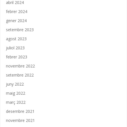
abril 2024
febrer 2024
gener 2024
setembre 2023
agost 2023
juliol 2023
febrer 2023
novembre 2022
setembre 2022
juny 2022
maig 2022
març 2022
desembre 2021
novembre 2021