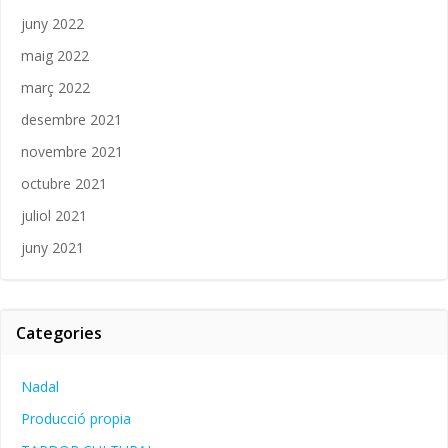
juny 2022
maig 2022
març 2022
desembre 2021
novembre 2021
octubre 2021
juliol 2021
juny 2021
Categories
Nadal
Producció propia