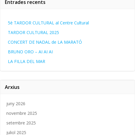
Entrades recents
5è TARDOR CULTURAL al Centre Cultural
TARDOR CULTURAL 2025
CONCERT DE NADAL de LA MARATÓ
BRUNO ORO – AI AI AI
LA FILLA DEL MAR
Arxius
juny 2026
novembre 2025
setembre 2025
juliol 2025