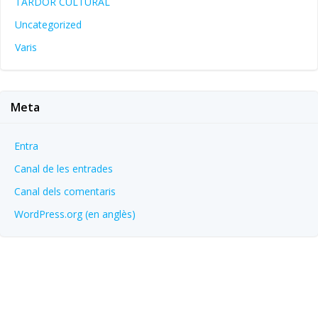
TARDOR CULTURAL
Uncategorized
Varis
Meta
Entra
Canal de les entrades
Canal dels comentaris
WordPress.org (en anglès)