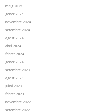
maig 2025
gener 2025
novembre 2024
setembre 2024
agost 2024
abril 2024
febrer 2024
gener 2024
setembre 2023
agost 2023
juliol 2023
febrer 2023
novembre 2022
setembre 2022