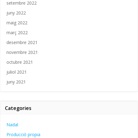
setembre 2022
juny 2022
maig 2022
març 2022
desembre 2021
novembre 2021
octubre 2021
juliol 2021
juny 2021
Categories
Nadal
Producció propia