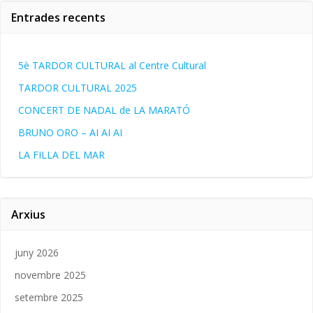
Entrades recents
5è TARDOR CULTURAL al Centre Cultural
TARDOR CULTURAL 2025
CONCERT DE NADAL de LA MARATÓ
BRUNO ORO – AI AI AI
LA FILLA DEL MAR
Arxius
juny 2026
novembre 2025
setembre 2025