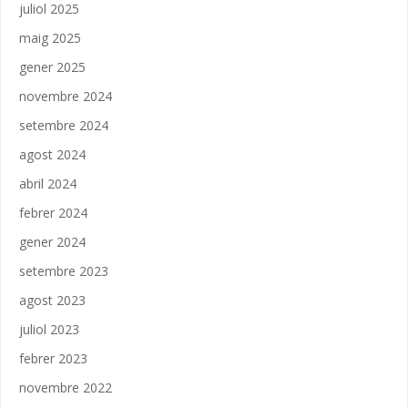
juliol 2025
maig 2025
gener 2025
novembre 2024
setembre 2024
agost 2024
abril 2024
febrer 2024
gener 2024
setembre 2023
agost 2023
juliol 2023
febrer 2023
novembre 2022