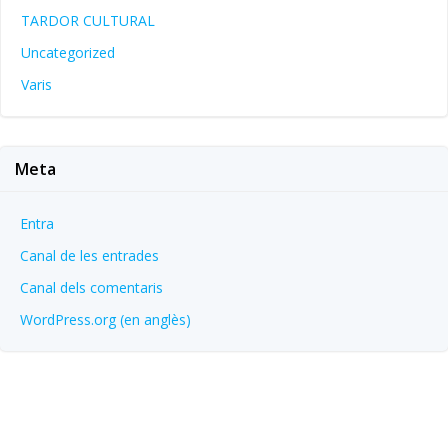
TARDOR CULTURAL
Uncategorized
Varis
Meta
Entra
Canal de les entrades
Canal dels comentaris
WordPress.org (en anglès)