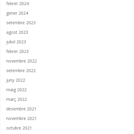
febrer 2024
gener 2024
setembre 2023
agost 2023
juliol 2023
febrer 2023
novembre 2022
setembre 2022
juny 2022
maig 2022
març 2022
desembre 2021
novembre 2021
octubre 2021