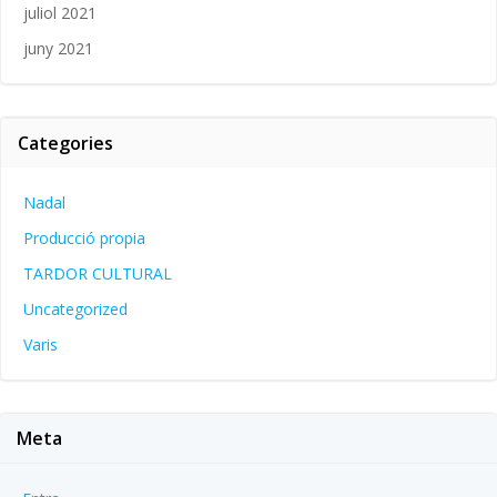
juliol 2021
juny 2021
Categories
Nadal
Producció propia
TARDOR CULTURAL
Uncategorized
Varis
Meta