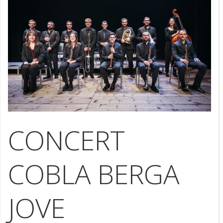
CONCERT
COBLA BERGA
JOVE