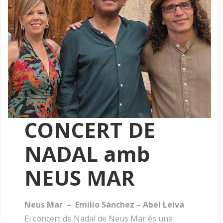
CONCERT DE
NADAL
amb
NEUS MAR
Neus Mar – Emilio Sánchez – Abel Leiva
El concert de Nadal de Neus Mar és una