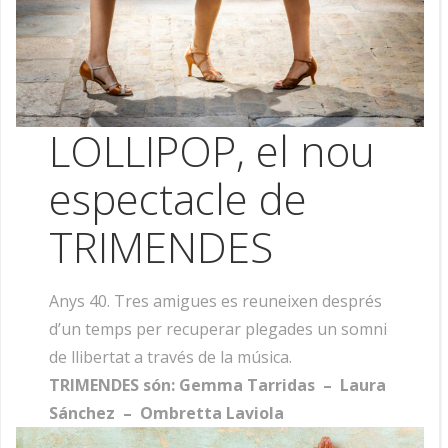
LOLLIPOP, el nou
espectacle de
TRIMENDES
Anys 40. Tres amigues es reuneixen després
d’un temps per recuperar plegades un somni
de llibertat a través de la música.
TRIMENDES són: Gemma Tarridas – Laura
Sánchez – Ombretta Laviola