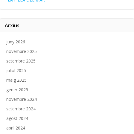
Arxius
juny 2026
novembre 2025
setembre 2025
juliol 2025
maig 2025
gener 2025
novembre 2024
setembre 2024
agost 2024
abril 2024